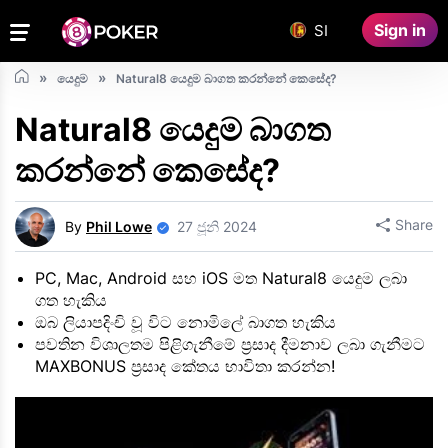
Sign in
SI
යෙදුම
Natural8 යෙදුම බාගත කරන්නේ කෙසේද?
Natural8 යෙදුම බාගත
කරන්නේ කෙසේද?
Share
By
Phil Lowe
27 ජූනි 2024
PC, Mac, Android සහ iOS මත Natural8 යෙදුම ලබා
ගත හැකිය
ඔබ ලියාපදිංචි වූ විට නොමිලේ බාගත හැකිය
පවතින විශාලතම පිළිගැනීමේ ප්‍රසාද දීමනාව ලබා ගැනීමට
MAXBONUS ප්‍රසාද කේතය භාවිතා කරන්න!