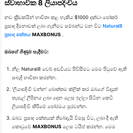
ස්වාභාවික 8 ලියාපදිංචිය
නව ක්‍රීඩකයින් භාවිතා කළ හැකිය $1000 දක්වා පෝකර්
ප්‍රසාද දීමනාවක් ලබා ගැනීමට සම්බන්ධ වන විට
Natural8
ප්‍රසාද කේතය
MAXBONUS
.
ඔබගේ ගිණුම සෑදීමට:
නිල Natural8 වෙබ් අඩවියට පිවිසීමට මෙම පිටුවේ ඇති
සබැඳි භාවිතා කරන්න.
'ලියාපදිංචි වන්න' බොත්තම ක්ලික් කර ඔබගේ විද්‍යුත්
තැපැල් ලිපිනය ලබා දෙන ලෙස ඉල්ලා සිටින කෙටි
ලියාපදිංචි කිරීමේ පෝරමය පුරවන්න.
ඔබට ප්‍රසාද කේතයක් තිබේදැයි විමසූ විට, ලබා දී ඇති
කොටුවේ
MAXBONUS
ලෙස ටයිප් කරන්න. මෙම