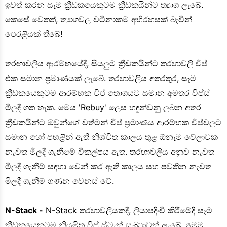
ඉවත් කරන සෑම ක්‍රීඩකයෙකුටම ක්‍රීඩකයින්ට ත්‍යාග ලැබේ.
කෙසේ වෙතත්, ත්‍යාගවල වටිනාකම අභිරහසක් බැවින්
පෙරළියක් තිබේ!
තරඟාවලිය ආරම්භයේදී, සියලුම ක්‍රීඩකයින්ට තරඟාවලි චිප්
එක සමාන ප්‍රමාණයක් ලැබේ. තරඟාවලිය අතරතුර, සෑම
ක්‍රීඩකයෙකුටම ආරම්භක චිප් තොගයට සමාන අමතර චිප්ස්
මිලදී ගත හැක. මෙය 'Rebuy' ලෙස හඳුන්වනු ලබන අතර
ක්‍රීඩකයින්ට ඔවුන්ගේ වත්මන් චිප් ප්‍රමාණය ආරම්භක චිප්වලට
සමාන හෝ පහළින් ඇති නිශ්චිත කාලය තුළ ඕනෑම වේලාවක
නැවත මිලදී ගැනීමේ විකල්පය ඇත. තරඟාවලිය අනුව නැවත
මිලදී ගැනීම් සඳහා වෙන් කර ඇති කාලය සහ පවතින නැවත
මිලදී ගැනීම් ගණන වෙනස් වේ.
N-Stack -
N-Stack තරඟාවලියකදී, ලියාපදිංචි කිරීමේදී සෑම
ක්‍රීඩකයෙකුටම නියමිත චිප් ස්ටැක් සංඛ්‍යාවක් ලැබේ. මෙම