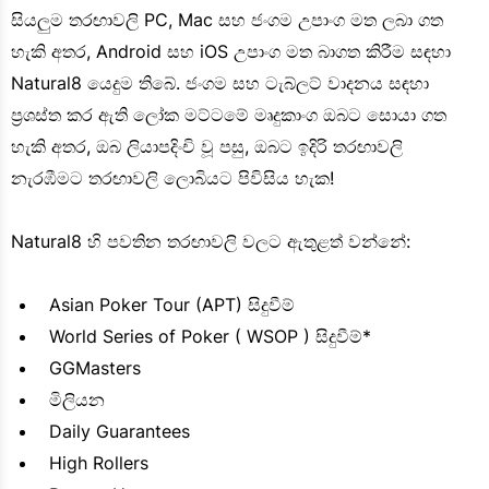
සියලුම තරඟාවලි PC, Mac සහ ජංගම උපාංග මත ලබා ගත
හැකි අතර, Android සහ iOS උපාංග මත බාගත කිරීම සඳහා
Natural8 යෙදුම තිබේ. ජංගම සහ ටැබ්ලට් වාදනය සඳහා
ප්‍රශස්ත කර ඇති ලෝක මට්ටමේ මෘදුකාංග ඔබට සොයා ගත
හැකි අතර, ඔබ ලියාපදිංචි වූ පසු, ඔබට ඉදිරි තරඟාවලි
නැරඹීමට තරඟාවලි ලොබියට පිවිසිය හැක!
Natural8 හි පවතින තරඟාවලි වලට ඇතුළත් වන්නේ:
Asian Poker Tour (APT) සිදුවීම්
World Series of Poker ( WSOP ) සිදුවීම්*
GGMasters
මිලියන
Daily Guarantees
High Rollers