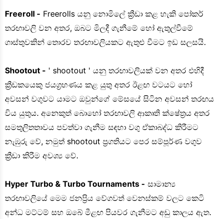
Freeroll -
Freerolls යනු නොමිලේ ක්‍රීඩා කළ හැකි පෝකර්
තරඟාවලි වන අතර, ඔබට මිලදී ගැනීමේ හෝ ඇතුල්වීමේ
ගාස්තුවකින් තොරව තරඟාවලියකට ඇතුළු වීමට ඉඩ සලසයි.
Shootout -
' shootout ' යනු තරඟාවලියක් වන අතර එහිදී
ක්‍රීඩකයෙකු ජයග්‍රහණය කළ යුතු අතර ඊළඟ වටයට හෝ
අවසන් වගුවට යාමට ඔවුන්ගේ මේසයේ සිටින අවසන් තරඟය
විය යුතුය. අනෙකුත් බොහෝ තරඟාවලි ආකෘති ක්ෂේත්‍රය අතර
සමතුලිතතාවය පවත්වා ගැනීම සඳහා වගු ඒකාබද්ධ කිරීමට
නැඹුරු වේ, නමුත් shootout ප්‍රගතියට පෙර සම්පූර්ණ වගුව
ක්‍රීඩා කිරීම අවශ්‍ය වේ.
Hyper Turbo & Turbo Tournaments -
සාමාන්‍ය
තරඟාවලියේ මෙම ජනප්‍රිය වේගවත් වෙනස්කම් වලට කෙටි
අන්ධ මට්ටම් සහ ඔබේ මීළඟ පියවර ගැනීමට අඩු කාලය ඇත.