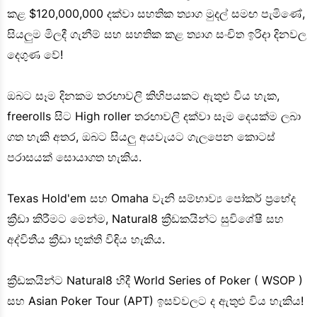
කළ $120,000,000 දක්වා සහතික ත්‍යාග මුදල් සමඟ පැමිණේ,
සියලුම මිලදී ගැනීම් සහ සහතික කළ ත්‍යාග සංචිත ඉරිදා දිනවල
දෙගුණ වේ!
ඔබට සෑම දිනකම තරඟාවලි කිහිපයකට ඇතුළු විය හැක,
freerolls සිට High roller තරඟාවලි දක්වා සෑම දෙයක්ම ලබා
ගත හැකි අතර, ඔබට සියලු අයවැයට ගැලපෙන කොටස්
පරාසයක් සොයාගත හැකිය.
Texas Hold'em සහ Omaha වැනි සම්භාව්‍ය පෝකර් ප්‍රභේද
ක්‍රීඩා කිරීමට මෙන්ම, Natural8 ක්‍රීඩකයින්ට සුවිශේෂී සහ
අද්විතීය ක්‍රීඩා භුක්ති විඳිය හැකිය.
ක්‍රීඩකයින්ට Natural8 හිදී World Series of Poker ( WSOP )
සහ Asian Poker Tour (APT) ඉසව්වලට ද ඇතුළු විය හැකිය!