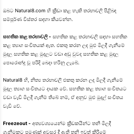
ඔබට Natural8.com හි ක්‍රීඩා කළ හැකි තරඟාවලි පිළිබඳ
සම්පූර්ණ විස්තර සඳහා කියවන්න.
සහතික කළ තරඟාවලි -
සහතික කළ තරඟාවලි සඳහා සහතික
කළ ත්‍යාග සංචිතයක් ඇත. එකතු කරන ලද මුළු මිලදී ගැනීමේ
මුදල සහතික කළ මුදලට වඩා අඩු වුවද සහතික කළ මුදල
පොරොන්දු වූ පරිදි බෙදා හරිනු ලැබේ.
Natural8 හි, නිත්‍ය තරඟාවලි එකතු කරන ලද මිලදී ගැනීමේ
මුදල ත්‍යාග සංචිතයට දායක වේ. සහතික කළ ත්‍යාග සංචිතයට
වඩා වැඩි මිලදී ගැනීම් තිබේ නම්, ඒ අනුව මුළු මුදල් සංචිතය
වැඩි වේ.
Freezeout -
අත්‍යවශ්‍යයෙන්ම ක්‍රීඩකයින්ට තනි මිලදී
ගැනීමකට පමණක් අවසර දී ඇති තනි ඉවත් කිරීමේ