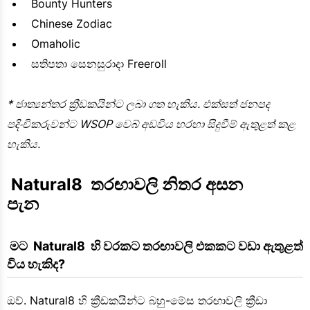
Bounty Hunters
Chinese Zodiac
Omaholic
සතිපතා සෙනසුරාදා Freeroll
* ජාත්‍යන්තර ක්‍රීඩකයින්ට ලබා ගත හැකිය. එක්සත් ජනපද
පදිංචිකරුවන්ට WSOP වෙබ් අඩවිය හරහා සිදුවීම් ඇතුළත් කළ
හැකිය.
 Natural8  තරඟාවලි නිතර අසන 
පැන
 මට  Natural8  හි වරකට තරඟාවලි එකකට වඩා ඇතුළත් 
විය හැකිද?
ඔව්. Natural8 හි ක්‍රීඩකයින්ට බහු-මේස තරඟාවලි ක්‍රීඩා