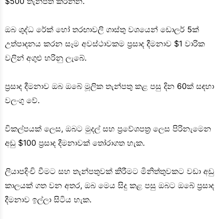
$500 තැන්පත් කරන්න.
ඔබ ශුද්ධ රේක් හෝ තරඟාවලි ගාස්තු වශයෙන් ඩොලර් 5ක්
උත්පාදනය කරන සෑම අවස්ථාවකම ප්‍රසාද දීමනාව $1 වාරික
වලින් අගුළු හරිනු ලැබේ.
ප්‍රසාද දීමනාව ඔබ ඔබේ මූලික තැන්පතු කළ පසු දින 60ක් සඳහා
වලංගු වේ.
විකල්පයක් ලෙස, ඔබට මුදල් සහ ප්‍රවේශපත්‍ර ලෙස පිරිනැමෙන
අඩු $100 ප්‍රසාද දීමනාවක් තෝරාගත හැක.
ලියාපදිංචි වීමට සහ තැන්පතුවක් කිරීමට මිනිත්තුවකට වඩා අඩු
කාලයක් ගත වන අතර, ඔබ මෙය සිදු කළ පසු ඔබට ඔබේ ප්‍රසාද
දීමනාව ඉල්ලා සිටිය හැක.