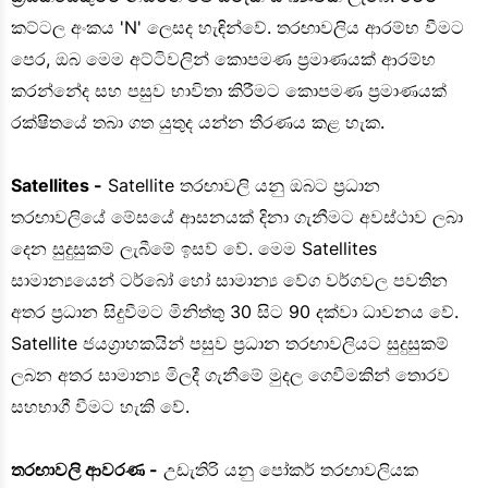
කට්ටල අංකය 'N' ලෙසද හැඳින්වේ. තරඟාවලිය ආරම්භ වීමට
පෙර, ඔබ මෙම අට්ටිවලින් කොපමණ ප්‍රමාණයක් ආරම්භ
කරන්නේද සහ පසුව භාවිතා කිරීමට කොපමණ ප්‍රමාණයක්
රක්ෂිතයේ තබා ගත යුතුද යන්න තීරණය කළ හැක.
Satellites -
Satellite තරඟාවලි යනු ඔබට ප්‍රධාන
තරඟාවලියේ මේසයේ ආසනයක් දිනා ගැනීමට අවස්ථාව ලබා
දෙන සුදුසුකම් ලැබීමේ ඉසව් වේ. මෙම Satellites
සාමාන්‍යයෙන් ටර්බෝ හෝ සාමාන්‍ය වේග වර්ගවල පවතින
අතර ප්‍රධාන සිදුවීමට මිනිත්තු 30 සිට 90 දක්වා ධාවනය වේ.
Satellite ජයග්‍රාහකයින් පසුව ප්‍රධාන තරඟාවලියට සුදුසුකම්
ලබන අතර සාමාන්‍ය මිලදී ගැනීමේ මුදල ගෙවීමකින් තොරව
සහභාගී වීමට හැකි වේ.
තරඟාවලි ආවරණ -
උඩැතිරි යනු පෝකර් තරඟාවලියක