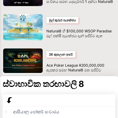
සංචිතය සමඟ දෙසැම්බර් 1 දක්වා Natural8
හි සජීවීව
මුල් කුරුළු පැකේජය
Natural8 හි $100,000 WSOP Paradise
මුල් පක්ෂි පැකේජය දැන් සජීවීව ඇත
28 කුසලාන ඉසව්
Ace Poker League ¥200,000,000
ඇපකර සමඟ Natural8 මත සජීවීව
ස්වාභාවික තරඟාවලි 8
ආසියානු පෝකර් සංචාරය