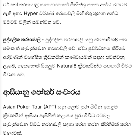
ටර්බෝ තරඟාවලි සාමාන්‍යයෙන් මිනිත්තු පහක අන්ධ මට්ටම්
ඇති අතර Hyper ටර්බෝ තරඟාවලි මිනිත්තු තුනක අන්ධ
මට්ටම් වලින් සමන්විත වේ.
පුද්ගලික තරඟාවලි -
පුද්ගලික තරඟාවලි යනු ස්වභාවික8 මත
පමණක් පැවැත්වෙන තරඟාවලි වේ. ඒවා ප්‍රවර්ධනය කිරීමේ
අරමුණින් විශේෂිත ක්‍රීඩකයින් කණ්ඩායමක් සඳහා පවත්වනු
ලැබේ, නැතහොත් සියලුම Natural8 ක්‍රීඩකයින්ට සහභාගී වීමට
විවෘත වේ.
ආසියානු පෝකර් සංචාරය
Asian Poker Tour (APT) යනු ලොව පුරා සිටින ඉහළම
ක්‍රීඩකයින් ආසියා පැසිෆික් කලාපය පුරා විවිධ රටවල
පැවැත්වෙන විවිධ තරඟාවලි සඳහා තරඟ කරන කීර්තිමත් තරඟ
මාලාවකි.