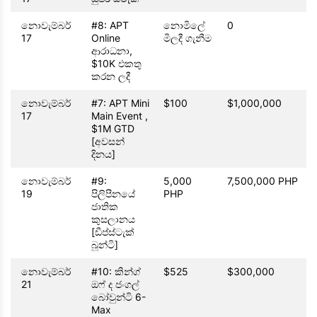
නොවැම්බර්
#8: APT
නොමිලේ
0
17
Online
මිලදී ගැනීම
ආරාධනා,
$10K එකතු
කරන ලදී
නොවැම්බර්
#7: APT Mini
$100
$1,000,000
17
Main Event ,
$1M GTD
[අවසන්
දිනය]
නොවැම්බර්
#9:
5,000
7,500,000 PHP
19
පිලිපීනයේ
PHP
ජාතික
කුසලානය
[ඩීප්ස්ටැක්
බූන්ටි]
නොවැම්බර්
#10: කින්ග්
$525
$300,000
21
ඔෆ් ද ජංගල්
බෝවුන්ටි 6-
Max