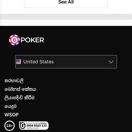
See All
United States
තරඟාවලි
බෝනස් කේතය
ලියාපදිංචි කිරීම
යෙදුම
WSOP