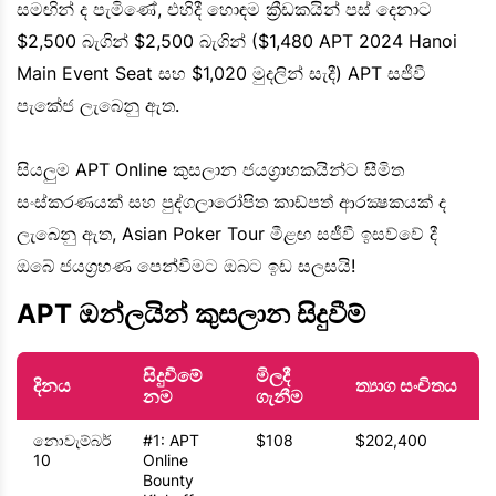
සමඟින් ද පැමිණේ, එහිදී හොඳම ක්‍රීඩකයින් පස් දෙනාට
$2,500 බැගින් $2,500 බැගින් ($1,480 APT 2024 Hanoi
Main Event Seat සහ $1,020 මුදලින් සැදී) APT සජීවී
පැකේජ ලැබෙනු ඇත.
සියලුම APT Online කුසලාන ජයග්‍රාහකයින්ට සීමිත
සංස්කරණයක් සහ පුද්ගලාරෝපිත කාඩ්පත් ආරක්‍ෂකයක් ද
ලැබෙනු ඇත, Asian Poker Tour මීළඟ සජීවී ඉසව්වේ දී
ඔබේ ජයග්‍රහණ පෙන්වීමට ඔබට ඉඩ සලසයි!
APT ඔන්ලයින් කුසලාන සිදුවීම්
සිදුවීමේ
මිලදී
දිනය
ත්‍යාග සංචිතය
නම
ගැනීම
නොවැම්බර්
#1: APT
$108
$202,400
10
Online
Bounty