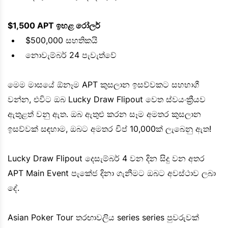
$1,500 APT ඉහළ රෝලර්
$500,000 සහතිකයි
නොවැම්බර් 24 පැවැත්වේ
මෙම මාසයේ ඕනෑම APT කුසලාන ඉසව්වකට සහභාගී
වන්න, එවිට ඔබ Lucky Draw Flipout වෙත ස්වයංක්‍රීයව
ඇතුළත් වනු ඇත. ඔබ ඇතුළු කරන සෑම අමතර කුසලාන
ඉසව්වක් සඳහාම, ඔබට අමතර චිප් 10,000ක් ලැබෙනු ඇත!
Lucky Draw Flipout දෙසැම්බර් 4 වන දින සිදු වන අතර
APT Main Event පැකේජ දිනා ගැනීමට ඔබට අවස්ථාව ලබා
දේ.
Asian Poker Tour තරඟාවලිය series series පුවරුවක්