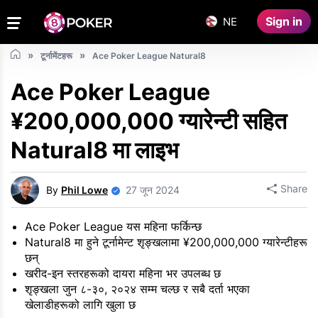
Sign in
NE
टूर्नामेंटहरू
Ace Poker League Natural8
Ace Poker League
¥200,000,000 ग्यारेन्टी सहित
Natural8 मा लाइभ
Share
By
Phil Lowe
27 जून 2024
Ace Poker League यस महिना फर्किन्छ
Natural8 मा हुने टूर्नामेन्ट शृङ्खलामा ¥200,000,000 ग्यारेन्टीहरू
छन्
खरीद-इन स्तरहरूको दायरा महिना भर उपलब्ध छ
शृङ्खला जुन ८-३०, २०२४ सम्म चल्छ र सबै दर्ता भएका
खेलाडीहरूको लागि खुला छ