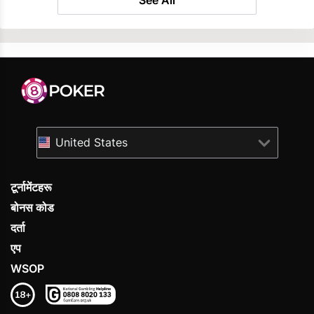
See All
United States
टूर्नामेंटहरू
बोनस कोड
दर्ता
एप
WSOP