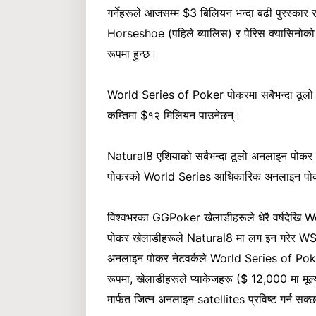
गर्नेहरूले आजसम्म $3 बिलियन भन्दा बढी पुरस्कार 
Horseshoe (पहिले ब्यालिस) र पेरिस क्यासिनोको ल
रूपमा हुन्छ।
World Series of Poker पोकरमा सबैभन्दा ठूलो प
कम्तिमा $१२ मिलियन पाउनेछन्।
Natural8 एशियाको सबैभन्दा ठूलो अनलाइन पोकर क
पोकरको World Series आधिकारिक अनलाइन पोकर
विश्वभरका GGPoker खेलाडीहरूले धेरै वर्षदेखि 
पोकर खेलाडीहरूले Natural8 मा लग इन गरेर WSOP क
अनलाइन पोकर नेटवर्कले World Series of Po
रूपमा, खेलाडीहरूले प्याकेजहरू ($ 12,000 मा म
मार्फत जित्न अनलाइन satellites प्रविष्ट गर्न सक्