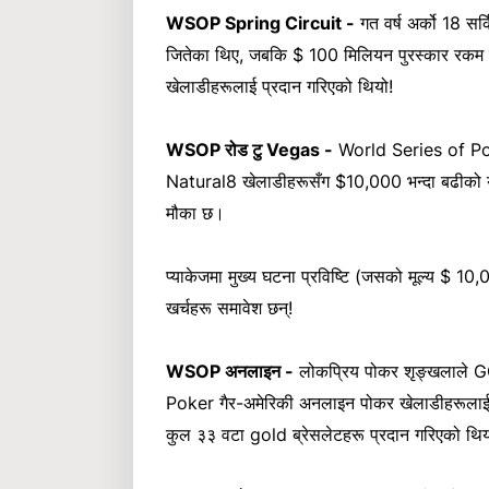
WSOP Spring Circuit -
गत वर्ष अर्को 18 सर्
जितेका थिए, जबकि $ 100 मिलियन पुरस्कार रकम
खेलाडीहरूलाई प्रदान गरिएको थियो!
WSOP रोड टु Vegas -
World Series of Poker
Natural8 खेलाडीहरूसँग $10,000 भन्दा बढीको यात
मौका छ।
प्याकेजमा मुख्य घटना प्रविष्टि (जसको मूल्य $
खर्चहरू समावेश छन्!
WSOP अनलाइन -
लोकप्रिय पोकर शृङ्खलाले 
Poker गैर-अमेरिकी अनलाइन पोकर खेलाडीहरूलाई WS
कुल ३३ वटा gold ब्रेसलेटहरू प्रदान गरिएको थि