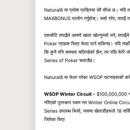
Natural8 मा प्रवेश प्रक्रिया धेरै सीधा छ। यदि तप
MAXBONUS प्रयोग गर्नुहोस्। यसो गरेर, तपाइँ नया
एकचोटि तपाईंले आफ्नो खाता खोल्नुभयो भने, तपाईंल
Poker ग्राहक भित्र फेला पार्न सकिन्छ। यदि त्य
कि कुनै पनि समयमा चलिरहेको छैन, तर पछि फेरि जा
Series of Poker चलाउँछ।
Natural8 मा फेला परेका WSOP घटनाहरूको बारेमा
WSOP Winter Circuit -
$100,000,000 ग्या
गरिएको पुरस्कार रकम गत Winter Online Circu
Series उपलब्ध थियो, जसमा खेलाडीहरूले 18 सर्क
जितेका थिए!