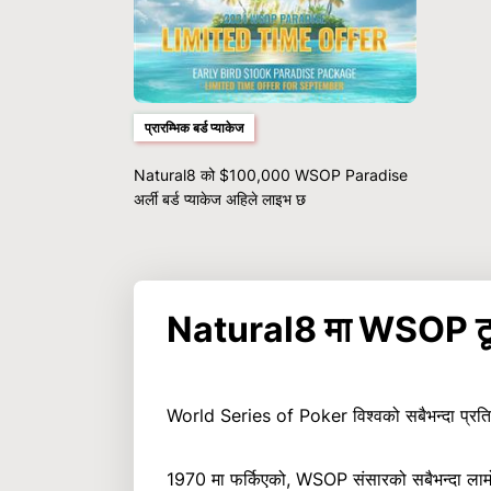
प्रारम्भिक बर्ड प्याकेज
Natural8 को $100,000 WSOP Paradise
अर्ली बर्ड प्याकेज अहिले लाइभ छ
Natural8 मा WSOP टूर्नामे
World Series of Poker विश्वको सबैभन्दा प्रतिष्
1970 मा फर्किएको, WSOP संसारको सबैभन्दा लामो 