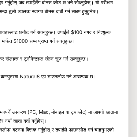
इप गर्नुहोस् जब तपाइँसँग बोनस कोड छ भने सोध्नुहोस्। यो परीक्षण
न्दा ठूलो उपलब्ध स्वागत बोनस दाबी गर्न सक्षम हुनुहुनेछ।
ावहरूबाट छनौट गर्न सक्नुहुन्छ। तपाईंले $100 नगद र नि:शुल्क
मार्फत $1000 सम्म प्राप्त गर्न सक्नुहुन्छ।
ेलहरू र टूर्नामेन्टहरू खेल्न सुरु गर्न सक्नुहुन्छ।
वा कम्प्युटरमा Natural8 एप डाउनलोड गर्न आवश्यक छ।
नपर्ने उपकरण (PC, Mac, मोबाइल वा ट्याब्लेट) मा आफ्नो खातामा
 नयाँ खाता दर्ता गर्नुहोस्।
ाउनलोड' बटनमा क्लिक गर्नुहोस् र तपाईंले डाउनलोड गर्न चाहनुभएको