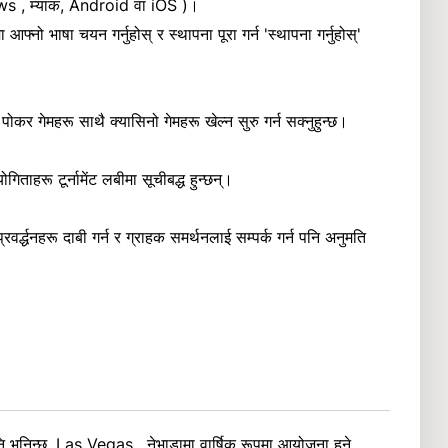
ows , म्याक, Android वा iOS )।
फ्नो भाषा चयन गर्नुहोस् र स्थापना पूरा गर्न 'स्थापना गर्नुहोस्'
 र पोकर गेमहरू साथै क्यासिनो गेमहरू खेल्न सुरु गर्न सक्नुहुन्छ।
िताहरू टूर्नामेंट लबीमा सूचीबद्ध हुन्छन्।
रवर्द्धनहरू दाबी गर्न र ग्राहक समर्थनलाई सम्पर्क गर्न पनि अनुमति
न्छ, Las Vegas , नेभाडामा वार्षिक रूपमा आयोजना हुने