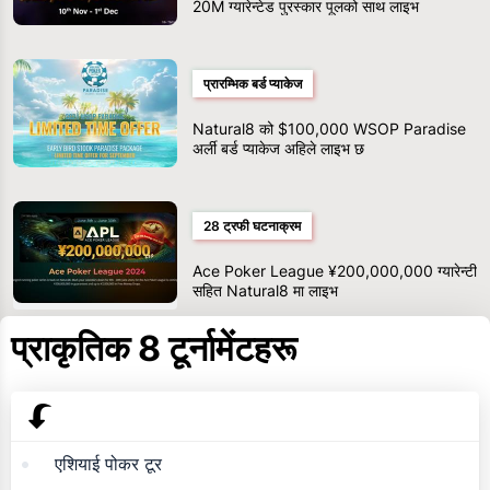
20M ग्यारेन्टेड पुरस्कार पूलको साथ लाइभ
प्रारम्भिक बर्ड प्याकेज
Natural8 को $100,000 WSOP Paradise
अर्ली बर्ड प्याकेज अहिले लाइभ छ
28 ट्रफी घटनाक्रम
Ace Poker League ¥200,000,000 ग्यारेन्टी
सहित Natural8 मा लाइभ
प्राकृतिक 8 टूर्नामेंटहरू
एशियाई पोकर टूर