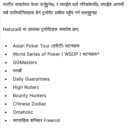
स्तरीय सफ्टवेयर फेला पार्नुहुनेछ, र तपाईंले दर्ता गरिसकेपछि, तपाईंले आगामी
सबै प्रतियोगिताहरू हेर्न टूर्नामेंट लबीमा पहुँच गर्न सक्नुहुन्छ!
Natural8 मा उपलब्ध टूर्नामेंटहरू समावेश छन्:
Asian Poker Tour (एपीटी) घटनाहरू
World Series of Poker ( WSOP ) घटनाहरू*
GGMasters
लाखौं
Daily Guarantees
High Rollers
Bounty Hunters
Chinese Zodiac
Omaholic
साप्ताहिक शनिबार Freeroll