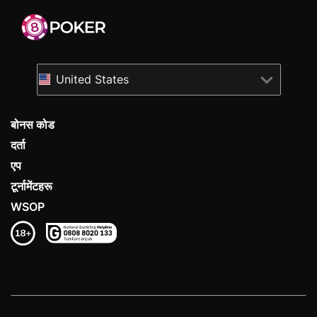
United States
बोनस कोड
दर्ता
एप
टूर्नामेंटहरू
WSOP