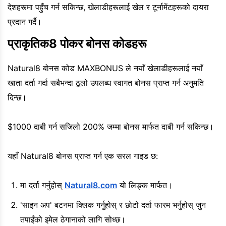
देशहरूमा पहुँच गर्न सकिन्छ, खेलाडीहरूलाई खेल र टूर्नामेंटहरूको दायरा
प्रदान गर्दै।
प्राकृतिक8 पोकर बोनस कोडहरू
Natural8 बोनस कोड MAXBONUS ले नयाँ खेलाडीहरूलाई नयाँ
खाता दर्ता गर्दा सबैभन्दा ठूलो उपलब्ध स्वागत बोनस प्राप्त गर्न अनुमति
दिन्छ।
$1000 दाबी गर्न सजिलो 200% जम्मा बोनस मार्फत दाबी गर्न सकिन्छ।
यहाँ Natural8 बोनस प्राप्त गर्न एक सरल गाइड छ:
मा दर्ता गर्नुहोस्
Natural8.com
यो लिङ्क मार्फत।
'साइन अप' बटनमा क्लिक गर्नुहोस् र छोटो दर्ता फारम भर्नुहोस् जुन
तपाईंको इमेल ठेगानाको लागि सोध्छ।