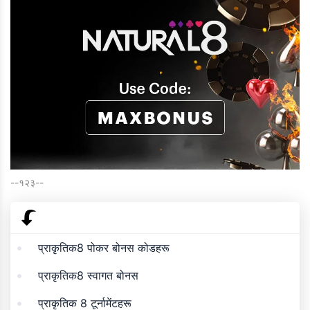
--१२३--
प्राकृतिक8 पोकर बोनस कोडहरू
प्राकृतिक8 स्वागत बोनस
प्राकृतिक 8 टूर्नामेंटहरू