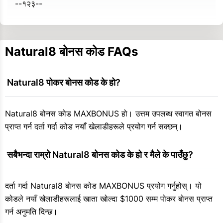
--१२३--
Natural8 बोनस कोड FAQs
 Natural8 पोकर बोनस कोड के हो?
Natural8 बोनस कोड MAXBONUS हो। उत्तम उपलब्ध स्वागत बोनस
प्राप्त गर्न दर्ता गर्दा कोड नयाँ खेलाडीहरूले प्रयोग गर्न सक्छन्।
 सबैभन्दा राम्रो Natural8 बोनस कोड के हो र मैले के पाउँछु?
दर्ता गर्दा Natural8 बोनस कोड MAXBONUS प्रयोग गर्नुहोस्। यो
कोडले नयाँ खेलाडीहरूलाई खाता खोल्दा $1000 सम्म पोकर बोनस प्राप्त
गर्न अनुमति दिन्छ।