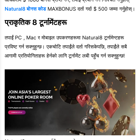
Natural8 बोनस कोड
MAXBONUS दर्ता गर्दा $ 500 जम्मा गर्नुहोस्।
प्राकृतिक 8 टूर्नामेंटहरू
तपाईं PC , Mac र मोबाइल उपकरणहरूमा Natural8 टूर्नामेन्टहरू
प्रविष्ट गर्न सक्नुहुन्छ। एकचोटि तपाईंले दर्ता गरिसकेपछि, तपाईंले सबै
आगामी प्रतियोगिताहरू हेर्नको लागि टूर्नामेंट लबी पहुँच गर्न सक्नुहुन्छ!