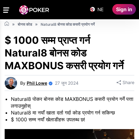
Sign in
NE
बोनस कोड
Natural8 बोनस कोड कसरी प्रयोग गर्ने
$ 1000 सम्म प्राप्त गर्न
Natural8 बोनस कोड
MAXBONUS कसरी प्रयोग गर्ने
Share
By
Phil Lowe
27 जून 2024
Natural8 पोकर बोनस कोड MAXBONUS कसरी प्रयोग गर्ने पत्ता
लगाउनुहोस्
Natural8 मा नयाँ खाता दर्ता गर्दा कोड प्रयोग गर्न सकिन्छ
$ 1000 सम्म नयाँ खेलाडीहरू उपलब्ध छ!