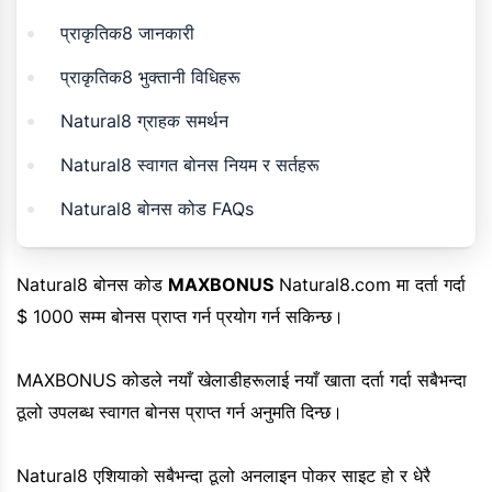
प्राकृतिक8 जानकारी
प्राकृतिक8 भुक्तानी विधिहरू
Natural8 ग्राहक समर्थन
Natural8 स्वागत बोनस नियम र सर्तहरू
Natural8 बोनस कोड FAQs
Natural8 बोनस कोड
MAXBONUS
Natural8.com मा दर्ता गर्दा
$ 1000 सम्म बोनस प्राप्त गर्न प्रयोग गर्न सकिन्छ।
MAXBONUS कोडले नयाँ खेलाडीहरूलाई नयाँ खाता दर्ता गर्दा सबैभन्दा
ठूलो उपलब्ध स्वागत बोनस प्राप्त गर्न अनुमति दिन्छ।
Natural8 एशियाको सबैभन्दा ठूलो अनलाइन पोकर साइट हो र धेरै