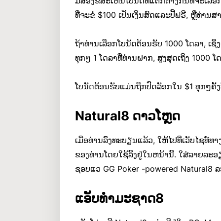
ມີສອງຂໍ້ສະເຫນີໂບນັດທີ່ແຕກຕ່າງກັນທີ່ຈະເລືອກ
ທີ່​ຈະ​ຂໍ $100 ເປັນ​ເງິນ​ສົດ​ແລະ​ປີ້​ຟຣີ​, ຫຼື​ທ
ຖ້າທ່ານເລືອກໂບນັດຕ້ອນຮັບ 1000 ໂດລາ, ເຊິ່ງເ
ທຸກໆ 1 ໂດລາທີ່ທ່ານຝາກ, ສູງສຸດເຖິງ 1000 ໂ
ໂບນັດຕ້ອນຮັບແມ່ນຖືກປົດລັອກໃນ $1 ທຸກໆຄັ້ງ
Natural8 ດາວ​ໂຫຼດ
ເມື່ອທ່ານລົງທະບຽນແລ້ວ, ໃຫ້ໄປທີ່ເວັບໄຊທ໌ທາງ
ຂອງທ່ານໂດຍໃຊ້ລິ້ງຢູ່ໃນຫນ້ານີ້. ໃສ່ລາຍລະອ
ຊອບແວ GG Poker -powered Natural8 ລະດັ
ແອັບທຳມະຊາດ8