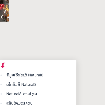
ຂໍ້ມູນເວັບໄຊທ໌ Natural8
ເປີດບັນຊີ Natural8
Natural8 ດາວ​ໂຫຼດ
ແອັບທຳມະຊາດ8