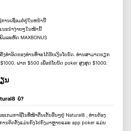
ານເຊື່ອມຕໍ່ຢູ່ໃນຫນ້ານີ້
ແນະນຳງ່າຍໆໃນໜ້ານີ້
ັດ, ພິມລະຫັດ MAXBONUS
ຈິງຄັ້ງທໍາອິດຂອງທ່ານທີ່ຈະໄດ້ຮັບເງິນໂບນັດ. ທ່ານ​ສາ​ມາດ​ຮຽກ​
ູງ​ເຖິງ $1000​. ຝາກ $500 ເພື່ອຂໍໂບນັດ poker ສູງສຸດ $1000.
ບຽນ
tural8  ບໍ?
ລະເກມກາຊີໂນທີ່ໜ້າຕື່ນເຕັ້ນອື່ນໆຢູ່ Natural8 , ທ່ານຕ້ອງ
ບວນການຕິດຕັ້ງແມ່ນກົງໄປກົງມາຫຼາຍແລະ app poker ແມ່ນ