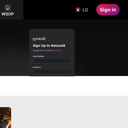
Sign in
LO
WSOP