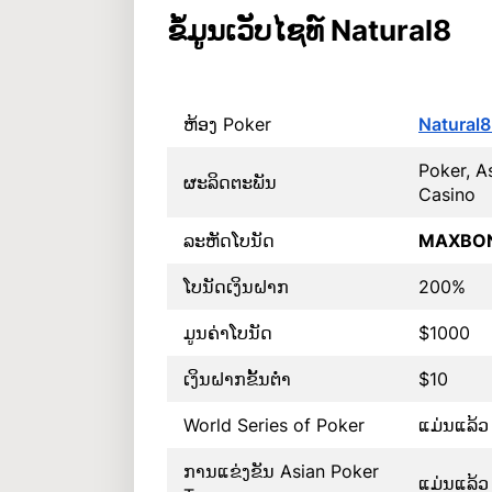
ຂໍ້ມູນເວັບໄຊທ໌ Natural8
ຫ້ອງ Poker
Natural
Poker, A
ຜະລິດຕະພັນ
Casino
ລະຫັດໂບນັດ
MAXBO
ໂບນັດເງິນຝາກ
200%
ມູນຄ່າໂບນັດ
$1000
ເງິນຝາກຂັ້ນຕໍ່າ
$10
World Series of Poker
ແມ່ນແລ້ວ
ການແຂ່ງຂັນ Asian Poker
ແມ່ນແລ້ວ