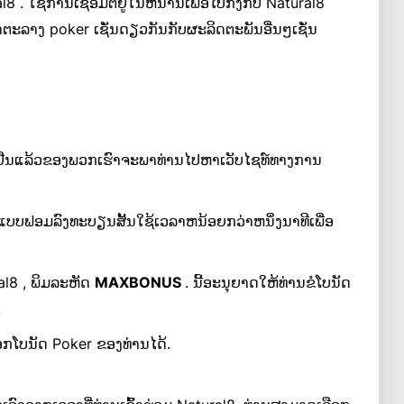
8 . ໃຊ້ການເຊື່ອມຕໍ່ຢູ່ໃນຫນ້ານີ້ເພື່ອໄປກົງກັບ Natural8
ງຕາຕະລາງ poker ເຊັ່ນດຽວກັນກັບຜະລິດຕະພັນອື່ນໆເຊັ່ນ
ີ່ຢັ້ງຢືນແລ້ວຂອງພວກເຮົາຈະພາທ່ານໄປຫາເວັບໄຊທ໌ທາງການ
ວ. ແບບຟອມລົງທະບຽນສັ້ນໃຊ້ເວລາຫນ້ອຍກວ່າຫນຶ່ງນາທີເພື່ອ
al8 , ພິມລະຫັດ
MAXBONUS
. ນີ້ອະນຸຍາດໃຫ້ທ່ານຂໍໂບນັດ
.
ອກໂບນັດ Poker ຂອງທ່ານໄດ້.