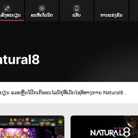
ນລົງທະບຽນ
ລະຫັດໂບນັດ
ແອັບ
ການແຂ່ງຂັນ
atural8
ຽນ ແລະຫຼິ້ນໂປ໊ກເກີອອນໄລນ໌ຢູ່ທີ່ເວັບໄຊທ໌ທາງການ Natural8 .