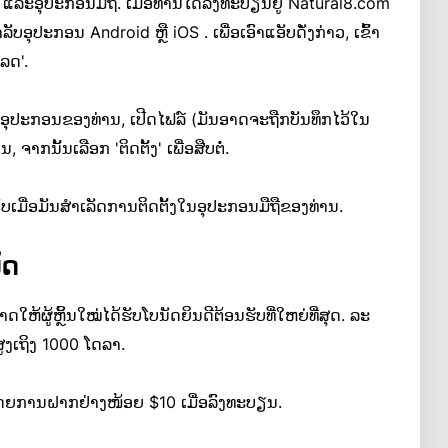
ະອຸປະກອນມືຖື. ເມື່ອ​ທ່ານ​ໄດ້​ລົງ​ທະ​ບຽນ​ຢູ່ Natural8.com
ລັບ​ອຸ​ປະ​ກອນ Android ຫຼື iOS ​. ເພື່ອເອົາແອັບດັ່ງກ່າວ, ເຂົ້າ
ລດ'.
ນອຸປະກອນຂອງທ່ານ, ເປີດໄຟລ໌ (ມັນອາດຈະຖືກບັນທຶກໄວ້ໃນ
າກນັ້ນເລືອກ 'ຕິດຕັ້ງ' ເພື່ອສືບຕໍ່.
ັບເມື່ອມັນສຳເລັດການຕິດຕັ້ງໃນອຸປະກອນມືຖືຂອງທ່ານ.
ັດ
ຜູ້ຫຼິ້ນໃໝ່ໄດ້ຮັບໂບນັດຍິນດີຕ້ອນຮັບທີ່ໃຫຍ່ທີ່ສຸດ. ລະ
ູງເຖິງ 1000 ໂດລາ.
 ໂດຍການຝາກຢ່າງໜ້ອຍ $10 ເມື່ອລົງທະບຽນ.