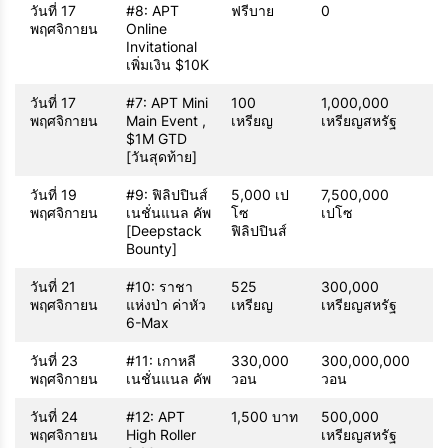
วันที่ 17
#8: APT
ฟรีบาย
0
พฤศจิกายน
Online
Invitational
เพิ่มเงิน $10K
วันที่ 17
#7: APT Mini
100
1,000,000
พฤศจิกายน
Main Event ,
เหรียญ
เหรียญสหรัฐ
$1M GTD
[วันสุดท้าย]
วันที่ 19
#9: ฟิลิปปินส์
5,000 เป
7,500,000
พฤศจิกายน
เนชั่นแนล คัพ
โซ
เปโซ
[Deepstack
ฟิลิปปินส์
Bounty]
วันที่ 21
#10: ราชา
525
300,000
พฤศจิกายน
แห่งป่า ค่าหัว
เหรียญ
เหรียญสหรัฐ
6-Max
วันที่ 23
#11: เกาหลี
330,000
300,000,000
พฤศจิกายน
เนชั่นแนล คัพ
วอน
วอน
วันที่ 24
#12: APT
1,500 บาท
500,000
พฤศจิกายน
High Roller
เหรียญสหรัฐ