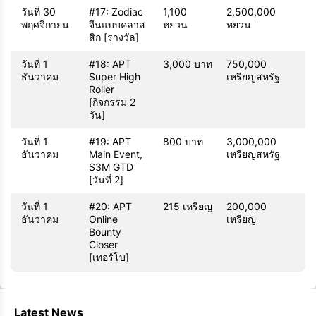
วันที่ 30
#17: Zodiac
1,100
2,500,000
พฤศจิกายน
จีนแบบคลาส
หยวน
หยวน
สิก [รางวัล]
วันที่ 1
#18: APT
3,000 บาท
750,000
ธันวาคม
Super High
เหรียญสหรัฐ
Roller
[กิจกรรม 2
วัน]
วันที่ 1
#19: APT
800 บาท
3,000,000
ธันวาคม
Main Event,
เหรียญสหรัฐ
$3M GTD
[วันที่ 2]
วันที่ 1
#20: APT
215 เหรียญ
200,000
ธันวาคม
Online
เหรียญ
Bounty
Closer
[เทอร์โบ]
Latest News