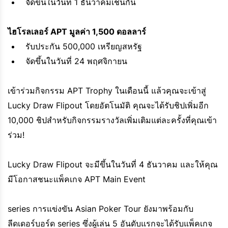
จัดขึ้นในวันที่ 1 ธันวาคมเช่นกัน
ไฮโรลเลอร์ APT มูลค่า 1,500 ดอลลาร์
รับประกัน 500,000 เหรียญสหรัฐ
จัดขึ้นในวันที่ 24 พฤศจิกายน
เข้าร่วมกิจกรรม APT Trophy ในเดือนนี้ แล้วคุณจะเข้าสู่
Lucky Draw Flipout โดยอัตโนมัติ คุณจะได้รับชิปเพิ่มอีก
10,000 ชิปสำหรับกิจกรรมรางวัลเพิ่มเติมแต่ละครั้งที่คุณเข้า
ร่วม!
Lucky Draw Flipout จะมีขึ้นในวันที่ 4 ธันวาคม และให้คุณ
มีโอกาสชนะแพ็คเกจ APT Main Event
series การแข่งขัน Asian Poker Tour ยังมาพร้อมกับ
ลีดเดอร์บอร์ด series ซึ่งผู้เล่น 5 อันดับแรกจะได้รับแพ็คเกจ