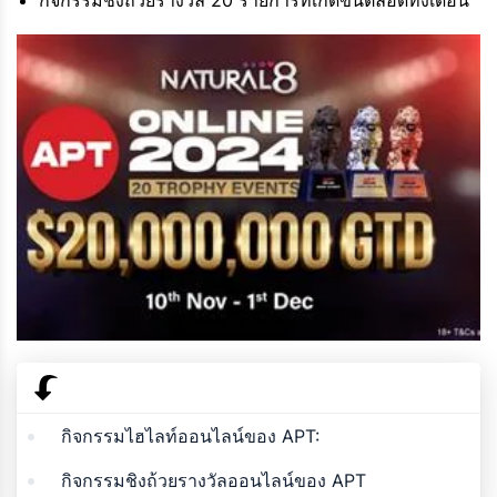
กิจกรรมชิงถ้วยรางวัล 20 รายการที่เกิดขึ้นตลอดทั้งเดือน
กิจกรรมไฮไลท์ออนไลน์ของ APT:
กิจกรรมชิงถ้วยรางวัลออนไลน์ของ APT