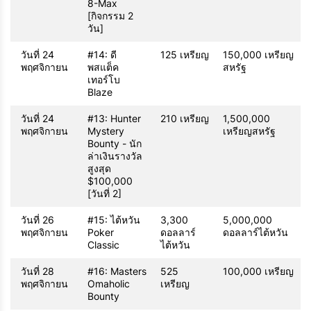
8-Max
[กิจกรรม 2
วัน]
วันที่ 24
#14: ดี
125 เหรียญ
150,000 เหรียญ
พฤศจิกายน
พสแต็ค
สหรัฐ
เทอร์โบ
Blaze
วันที่ 24
#13: Hunter
210 เหรียญ
1,500,000
พฤศจิกายน
Mystery
เหรียญสหรัฐ
Bounty - นัก
ล่าเงินรางวัล
สูงสุด
$100,000
[วันที่ 2]
วันที่ 26
#15: ไต้หวัน
3,300
5,000,000
พฤศจิกายน
Poker
ดอลลาร์
ดอลลาร์ไต้หวัน
Classic
ไต้หวัน
วันที่ 28
#16: Masters
525
100,000 เหรียญ
พฤศจิกายน
Omaholic
เหรียญ
Bounty