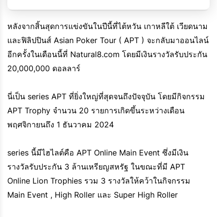
หลังจากสิ้นสุดการแข่งขันในปีนี้ที่ไต้หวัน เกาหลีใต้ เวียดนาม
และฟิลิปปินส์ Asian Poker Tour ( APT ) จะกลับมาออนไลน์
อีกครั้งในเดือนนี้ที่ Natural8.com โดยมีเงินรางวัลรับประกัน
20,000,000 ดอลลาร์
นี่เป็น series APT ที่ยิ่งใหญ่ที่สุดจนถึงปัจจุบัน โดยมีกิจกรรม
APT Trophy จำนวน 20 รายการเกิดขึ้นระหว่างเดือน
พฤศจิกายนถึง 1 ธันวาคม 2024
series นี้มีไฮไลต์คือ APT Online Main Event ซึ่งมีเงิน
รางวัลรับประกัน 3 ล้านเหรียญสหรัฐ ในขณะที่มี APT
Online Lion Trophies รวม 3 รางวัลให้คว้าในกิจกรรม
Main Event , High Roller และ Super High Roller