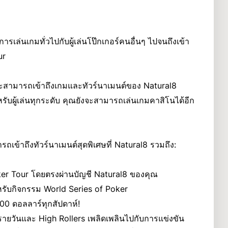
ารเล่นเกมทั่วไปกับผู้เล่นโป๊กเกอร์คนอื่นๆ ไปจนถึงเข้า
ur
จะสามารถเข้าถึงเกมและทัวร์นาเมนต์ของ Natural8
ับผู้เล่นทุกระดับ คุณยังจะสามารถเล่นเกมคาสิโนได้อีก
ข้าถึงทัวร์นาเมนต์สุดพิเศษที่ Natural8 รวมถึง:
ker Tour โดยตรงผ่านบัญชี Natural8 ของคุณ
รับกิจกรรม World Series of Poker
,000 ดอลลาร์ทุกสัปดาห์!
ยวันและ High Rollers เพลิดเพลินไปกับการแข่งขัน