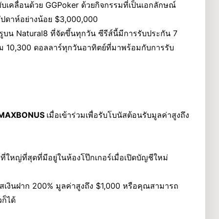
ับเคลื่อนด้วย GGPoker ด้วยกิจกรรมที่เป็นเอกลักษณ์
สัปดาห์อย่างน้อย $3,000,000
ูบน Natural8 ที่จัดขึ้นทุกวัน ซีรีส์นี้มีการรับประกัน 7
ม 10,300 ดอลลาร์ทุกวันอาทิตย์ที่มาพร้อมกับการรับ
MAXBONUS
เมื่อเข้าร่วมเพื่อรับโบนัสต้อนรับมูลค่าสูงถึง
ญ่ที่สุดที่มีอยู่ในห้องโป๊กเกอร์เมื่อเปิดบัญชีใหม่
ัสเงินฝาก 200% มูลค่าสูงถึง $1,000 หรือคุณสามารถ
ก็ได้