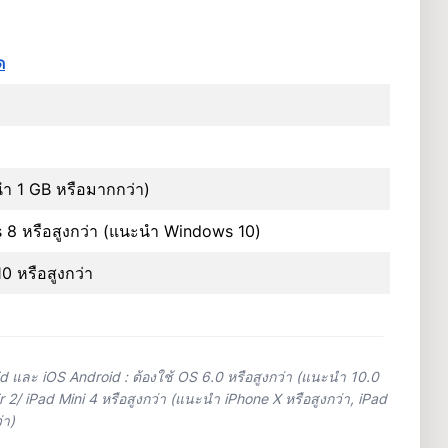
ด
 1 GB หรือมากกว่า)
 8 หรือสูงกว่า (แนะนำ Windows 10)
10 หรือสูงกว่า
d และ iOS Android : ต้องใช้ OS 6.0 หรือสูงกว่า (แนะนำ 10.0
ir 2/ iPad Mini 4 หรือสูงกว่า (แนะนำ iPhone X หรือสูงกว่า, iPad
่า)