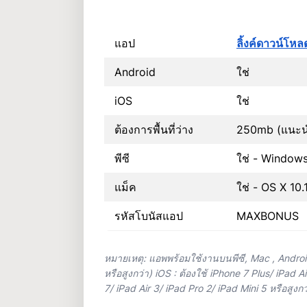
แอป
ลิ้งค์ดาวน์โหล
Android
ใช่
iOS
ใช่
ต้องการพื้นที่ว่าง
250mb (แนะนำ
พีซี
ใช่ - Windows
แม็ค
ใช่ - OS X 10.
รหัสโบนัสแอป
MAXBONUS
หมายเหตุ: แอพพร้อมใช้งานบนพีซี,
Mac
, Androi
หรือสูงกว่า) iOS : ต้องใช้ iPhone 7 Plus/ iPad A
7/ iPad Air 3/ iPad Pro 2/ iPad Mini 5 หรือสูงกว