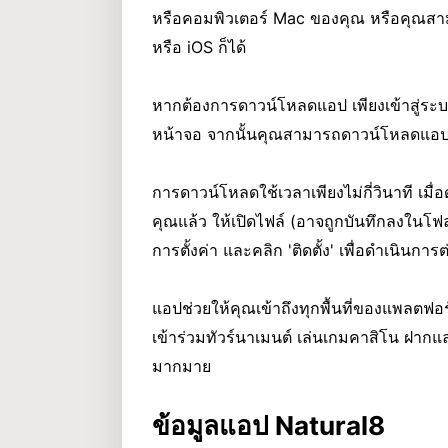
หรือคอมพิวเตอร์
Mac
ของคุณ หรือคุณสาม
หรือ iOS ก็ได้
หากต้องการดาวน์โหลดแอป เพียงเข้าสู่ระ
หน้าจอ จากนั้นคุณสามารถดาวน์โหลดแอ
การดาวน์โหลดใช้เวลาเพียงไม่กี่วินาที เ
คุณแล้ว ให้เปิดไฟล์ (อาจถูกบันทึกลงในโฟ
การตั้งค่า และคลิก 'ติดตั้ง' เพื่อดำเนินการต
แอปช่วยให้คุณเข้าถึงทุกพื้นที่ของแพลตฟ
เข้าร่วมทัวร์นาเมนต์ เล่นเกมคาสิโน ฝากแล
มากมาย
ข้อมูลแอป Natural8