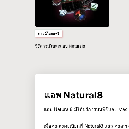
ดาวน์โหลดฟรี
วิธีดาวน์โหลดแอป Natural8
แอพ Natural8
แอป Natural8 มีให้บริการบนพีซีและ Mac 
เมื่อคุณลงทะเบียนที่ Natural8 แล้ว คุณส