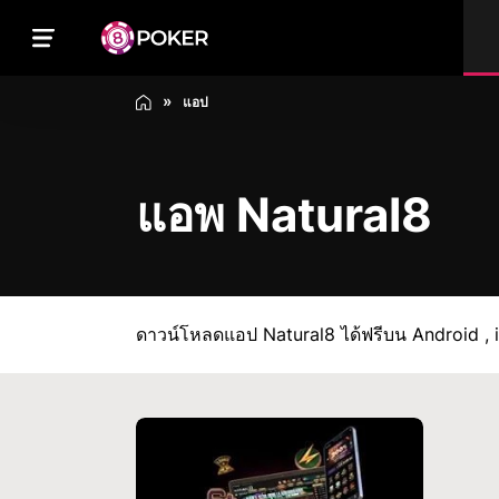
แอป
แอพ Natural8
ดาวน์โหลดแอป Natural8 ได้ฟรีบน Android , 