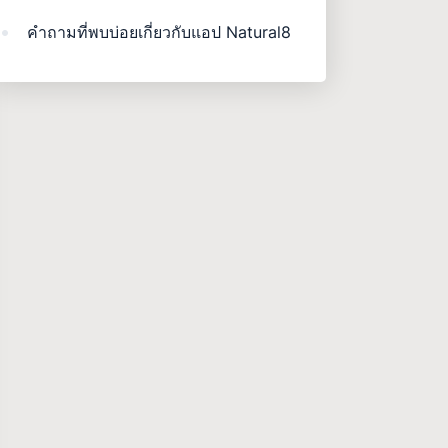
คำถามที่พบบ่อยเกี่ยวกับแอป Natural8