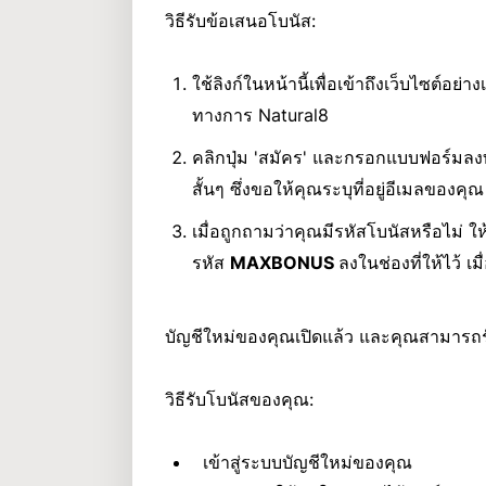
วิธีรับข้อเสนอโบนัส:
ใช้ลิงก์ในหน้านี้เพื่อเข้าถึงเว็บไซต์อย่าง
ทางการ Natural8
คลิกปุ่ม 'สมัคร' และกรอกแบบฟอร์มลง
สั้นๆ ซึ่งขอให้คุณระบุที่อยู่อีเมลของคุณ
เมื่อถูกถามว่าคุณมีรหัสโบนัสหรือไม่ ให
รหัส
MAXBONUS
ลงในช่องที่ให้ไว้ เม
บัญชีใหม่ของคุณเปิดแล้ว และคุณสามารถ
วิธีรับโบนัสของคุณ:
เข้าสู่ระบบบัญชีใหม่ของคุณ