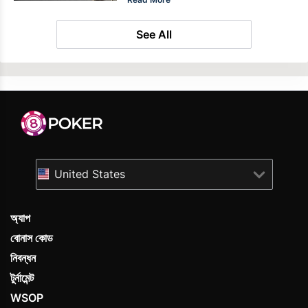
See All
United States
অ্যাপ
বোনাস কোড
নিবন্ধন
টুর্নামেন্ট
WSOP