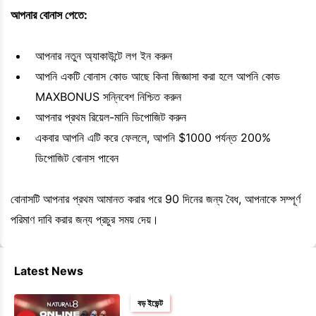
আপনার বোনাস পেতে:
আপনার নতুন অ্যাকাউন্টে লগ ইন করুন
আপনি একটি বোনাস কোড আছে কিনা জিজ্ঞাসা করা হলে আপনি কোড
MAXBONUS সন্নিবেশ নিশ্চিত করুন
আপনার প্রথম রিয়েল-মানি ডিপোজিট করুন
একবার আপনি এটি করে ফেললে, আপনি $1000 পর্যন্ত 200%
ডিপোজিট বোনাস পাবেন
বোনাসটি আপনার প্রথম আমানত করার পরে 90 দিনের জন্য বৈধ, আপনাকে সম্পূর্ণ
পরিমাণ দাবি করার জন্য প্রচুর সময় দেয়।
Latest News
বড় ইভেন্ট