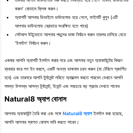
একবার আপনি ডাউনলোড শুরু করতে নিবন্ধিত হয়ে গেলে 'এখনই ডাউনলোড
করুন' বোতামে ক্লিক করুন।
অ্যাপটি আপনার ডিভাইসে ডাউনলোড হয়ে গেলে, ফাইলটি খুলুন (এটি
আপনার ডাউনলোড ফোল্ডারে সংরক্ষিত হতে পারে)
সেটআপ উইন্ডোতে আপনার পছন্দের ভাষা নির্বাচন করুন তারপর চালিয়ে যেতে
'ইনস্টল' নির্বাচন করুন।
একবার আপনি অ্যাপটি ইনস্টল করার পরে এবং আপনার নতুন অ্যাকাউন্টের বিবরণ
ব্যবহার করে লগ ইন করলে, একটি অনন্য ডাকনাম চয়ন করুন (যা টেবিলে প্রদর্শিত
হবে) এবং তারপরে আপনি টুর্নামেন্ট লবিতে অ্যাক্সেস করতে পারবেন যেখানে আপনি
সমস্ত উপলব্ধ আসন্ন টুর্নামেন্ট, ইভেন্ট এবং সবচেয়ে বড় প্রচার দেখতে পাবেন৷
Natural8 অ্যাপ বোনাস
আপনার অ্যাকাউন্ট তৈরি করা এবং সঙ্গে
Natural8 অ্যাপ
ইনস্টল করা হয়েছে,
আপনি আপনার স্বাগত বোনাস দাবি করতে পারেন।