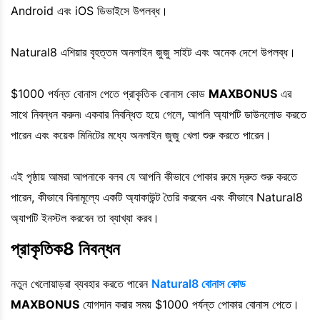
Android এবং iOS ডিভাইসে উপলব্ধ।
Natural8 এশিয়ার বৃহত্তম অনলাইন জুজু সাইট এবং অনেক দেশে উপলব্ধ।
$1000 পর্যন্ত বোনাস পেতে প্রাকৃতিক বোনাস কোড
MAXBONUS
এর
সাথে নিবন্ধন করুন৷ একবার নিবন্ধিত হয়ে গেলে, আপনি অ্যাপটি ডাউনলোড করতে
পারেন এবং কয়েক মিনিটের মধ্যে অনলাইন জুজু খেলা শুরু করতে পারেন।
এই পৃষ্ঠায় আমরা আপনাকে বলব যে আপনি কীভাবে পোকার রুমে দ্রুত শুরু করতে
পারেন, কীভাবে বিনামূল্যে একটি অ্যাকাউন্ট তৈরি করবেন এবং কীভাবে Natural8
অ্যাপটি ইনস্টল করবেন তা ব্যাখ্যা করব।
প্রাকৃতিক8 নিবন্ধন
নতুন খেলোয়াড়রা ব্যবহার করতে পারেন
Natural8 বোনাস কোড
MAXBONUS
যোগদান করার সময় $1000 পর্যন্ত পোকার বোনাস পেতে।