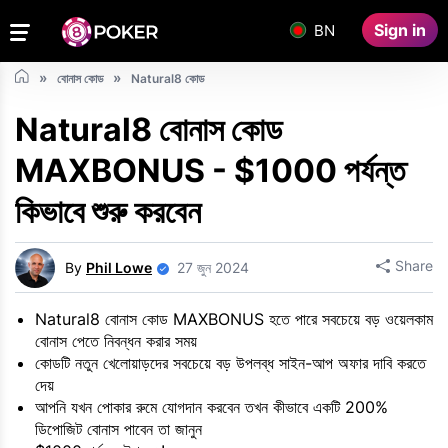
Sign in
BN
বোনাস কোড
Natural8 কোড
Natural8 বোনাস কোড
MAXBONUS - $1000 পর্যন্ত
কিভাবে শুরু করবেন
Share
By
Phil Lowe
27 জুন 2024
Natural8 বোনাস কোড MAXBONUS হতে পারে সবচেয়ে বড় ওয়েলকাম
বোনাস পেতে নিবন্ধন করার সময়
কোডটি নতুন খেলোয়াড়দের সবচেয়ে বড় উপলব্ধ সাইন-আপ অফার দাবি করতে
দেয়
আপনি যখন পোকার রুমে যোগদান করবেন তখন কীভাবে একটি 200%
ডিপোজিট বোনাস পাবেন তা জানুন