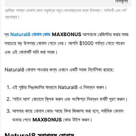
বিনামূল্যে
দ্রষ্টব্য: সমস্ত বোনাস কোড শুধুমাত্র নতুন খেলোয়াড়দের জন্য উপলব্ধ। শর্তাবলী এবং শর্ত
প্রযোজ্য।
দ্য
Natural8 বোনাস কোড
MAXBONUS
আপনাকে রেজিস্টার করার সময়
সবচেয়ে বড় উপলব্ধ বোনাস পেতে দেয়। আপনি $1000 পর্যন্ত পেতে পারেন
এবং এই বোনাসটি দাবি করা সহজ।
Natural8 বোনাস পাওয়ার জন্য এখানে একটি সহজ নির্দেশিকা রয়েছে:
এই পৃষ্ঠার লিঙ্কগুলির মাধ্যমে Natural8 এ নিবন্ধন করুন।
'সাইন আপ' বোতামে ক্লিক করুন এবং সংক্ষিপ্ত নিবন্ধন ফর্মটি পূরণ করুন।
আপনার কাছে বোনাস কোড আছে কিনা জিজ্ঞাসা করা হলে, সর্বাধিক বোনাস
অফার পেতে
MAXBONUS
কোড টাইপ করুন।
Natural8 স্বাগতম বোনাস