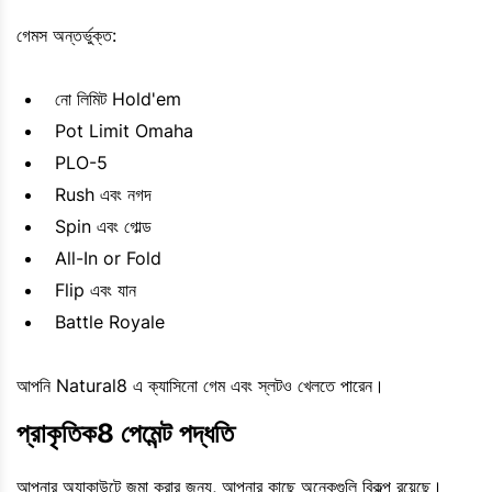
গেমস অন্তর্ভুক্ত:
নো লিমিট Hold'em
Pot Limit Omaha
PLO-5
Rush এবং নগদ
Spin এবং গোল্ড
All-In or Fold
Flip এবং যান
Battle Royale
আপনি Natural8 এ ক্যাসিনো গেম এবং স্লটও খেলতে পারেন।
প্রাকৃতিক8 পেমেন্ট পদ্ধতি
আপনার অ্যাকাউন্টে জমা করার জন্য, আপনার কাছে অনেকগুলি বিকল্প রয়েছে।