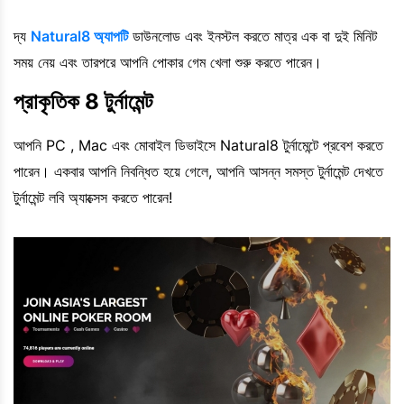
দ্য
Natural8 অ্যাপটি
ডাউনলোড এবং ইনস্টল করতে মাত্র এক বা দুই মিনিট
সময় নেয় এবং তারপরে আপনি পোকার গেম খেলা শুরু করতে পারেন।
প্রাকৃতিক 8 টুর্নামেন্ট
আপনি PC , Mac এবং মোবাইল ডিভাইসে Natural8 টুর্নামেন্টে প্রবেশ করতে
পারেন। একবার আপনি নিবন্ধিত হয়ে গেলে, আপনি আসন্ন সমস্ত টুর্নামেন্ট দেখতে
টুর্নামেন্ট লবি অ্যাক্সেস করতে পারেন!