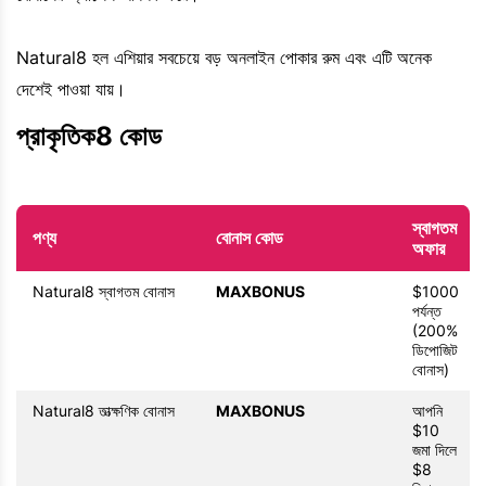
Natural8 হল এশিয়ার সবচেয়ে বড় অনলাইন পোকার রুম এবং এটি অনেক
দেশেই পাওয়া যায়।
প্রাকৃতিক8 কোড
স্বাগতম
পণ্য
বোনাস কোড
অফার
Natural8 স্বাগতম বোনাস
MAXBONUS
$1000
পর্যন্ত
(200%
ডিপোজিট
বোনাস)
Natural8 তাত্ক্ষণিক বোনাস
MAXBONUS
আপনি
$10
জমা দিলে
$8