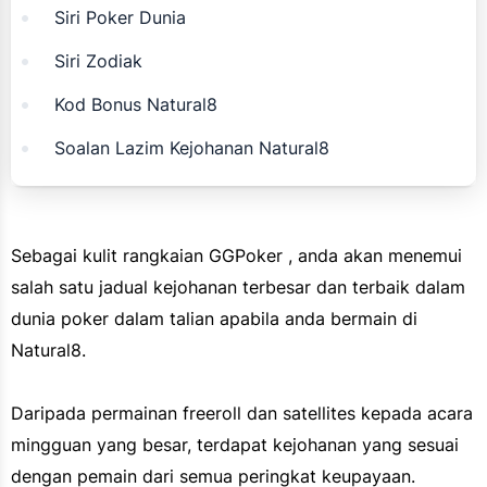
Siri Poker Dunia
Siri Zodiak
Kod Bonus Natural8
Soalan Lazim Kejohanan Natural8
Sebagai kulit rangkaian GGPoker , anda akan menemui
salah satu jadual kejohanan terbesar dan terbaik dalam
dunia poker dalam talian apabila anda bermain di
Natural8.
Daripada permainan freeroll dan satellites kepada acara
mingguan yang besar, terdapat kejohanan yang sesuai
dengan pemain dari semua peringkat keupayaan.