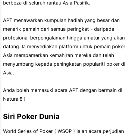
berbeza di seluruh rantau Asia Pasifik.
APT menawarkan kumpulan hadiah yang besar dan
menarik pemain dari semua peringkat - daripada
profesional berpengalaman hingga amatur yang akan
datang. Ia menyediakan platform untuk pemain poker
Asia mempamerkan kemahiran mereka dan telah
menyumbang kepada peningkatan populariti poker di
Asia.
Anda boleh memasuki acara APT dengan bermain di
Natural8 !
Siri Poker Dunia
World Series of Poker ( WSOP ) ialah acara perjudian