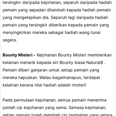
tersingkir daripada kejohanan, separuh daripada hadiah
pemain yang sepadan ditambah kepada hadiah pemain
yang mengetepikan dia. Separuh lagi daripada hadiah
pemain yang tersingkir diberikan kepada pemain yang
menyingkirkan mereka sebagai hadiah wang tunai
segera.
Bounty Misteri -
Kejohanan Bounty Misteri memberikan
kelainan menarik kepada siri Bounty biasa Natural8 .
Pemain diberi ganjaran untuk setiap pemain yang
mereka hapuskan. Walau bagaimanapun, terdapat
kelainan kerana nilai hadiah adalah misteri!
Pada permulaan kejohanan, semua pemain menerima
jumlah cip kejohanan yang sama. Semasa kejohanan,
setiap pemain boleh membeli cip tambahan yang setara