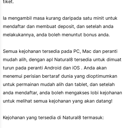
tiket.
Ia mengambil masa kurang daripada satu minit untuk
mendaftar dan membuat deposit, dan setelah anda
melakukannya, anda boleh menuntut bonus anda.
Semua kejohanan tersedia pada PC, Mac dan peranti
mudah alih, dengan apl Natural8 tersedia untuk dimuat
turun pada peranti Android dan iOS . Anda akan
menemui perisian bertaraf dunia yang dioptimumkan
untuk permainan mudah alih dan tablet, dan setelah
anda mendaftar, anda boleh mengakses lobi kejohanan
untuk melihat semua kejohanan yang akan datang!
Kejohanan yang tersedia di Natural8 termasuk: