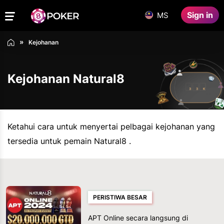
Sign in
MS
Kejohanan
Kejohanan Natural8
Ketahui cara untuk menyertai pelbagai kejohanan yang
tersedia untuk pemain Natural8 .
PERISTIWA BESAR
APT Online secara langsung di