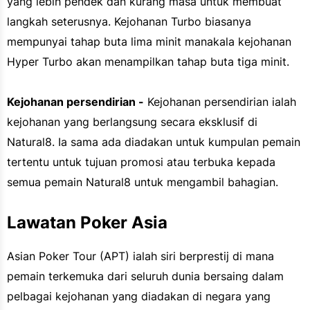
yang lebih pendek dan kurang masa untuk membuat
langkah seterusnya. Kejohanan Turbo biasanya
mempunyai tahap buta lima minit manakala kejohanan
Hyper Turbo akan menampilkan tahap buta tiga minit.
Kejohanan persendirian -
Kejohanan persendirian ialah
kejohanan yang berlangsung secara eksklusif di
Natural8. Ia sama ada diadakan untuk kumpulan pemain
tertentu untuk tujuan promosi atau terbuka kepada
semua pemain Natural8 untuk mengambil bahagian.
Lawatan Poker Asia
Asian Poker Tour (APT) ialah siri berprestij di mana
pemain terkemuka dari seluruh dunia bersaing dalam
pelbagai kejohanan yang diadakan di negara yang