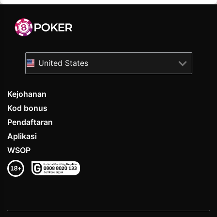
United States
Kejohanan
Kod bonus
Pendaftaran
Aplikasi
WSOP