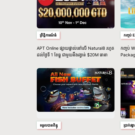
ព្រឹត្តិការណ៍ធំ
កញ្ចប់
APT Online ផ្សាយផ្ទាល់នៅលើ Natural8 រហូត
កញ្ចប់ 
ដល់ថ្ងៃទី 1 ខែធ្នូ ជាមួយនឹងរង្វាន់ $20M ធានា
Package
បានផ្សាយប
ទទួលបានពិន្ទុ
ប្រាក់រ