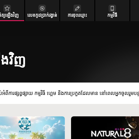
និត្យឡើងវិញ
លេខកូដប្រាក់រង្វាន់
ការចុះឈ្មោះ
កម្មវិធី
ើងវិញ
ការផ្សព្វផ្សាយ កម្មវិធី ហ្គេម និងការប្រកួតដែលមាន នៅពេលអ្នកចូលរួមបន