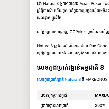
នៅ Natural8 អ្នកអាចលេង Asian Poker Tou
ព្រឹត្តិការណ៍ ហើយចូលទៅក្នុងការប្រកួតបៀតាមអ៊ិ
ដែលផ្លាស់ប្តូរជីវិត។
ជាផ្នែកមួយនៃបណ្តាញ GGPoker អ្នកនឹងរកឃើញហ្គ
Natural8 ត្រូវបានដំណើរការដោយ Run Good N
ធ្វើឱ្យវាក្លាយជាម៉ាកដែលមានសុវត្ថិភាព និងស្រប
លេខកូដប្រាក់រង្វាន់ធម្មជាតិ 8
លេខកូដប្រាក់រង្វាន់ Natural8
គឺ MAXBONUS ។ 
លេខកូដប្រាក់រង្វាន់
MAXB
ប្រាក់រង្វាន់ដាក់ប្រាក់
200%