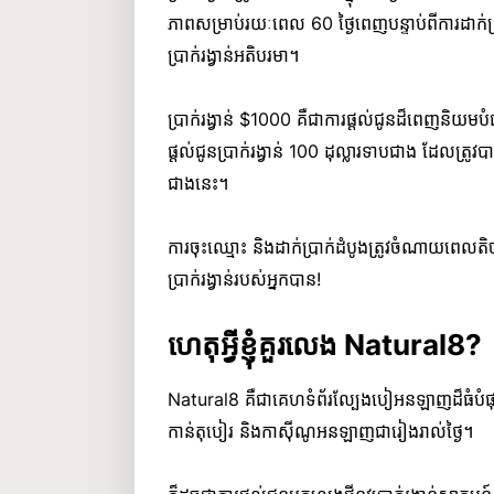
ភាពសម្រាប់រយៈពេល 60 ថ្ងៃពេញបន្ទាប់ពីការដាក់ប្
ប្រាក់រង្វាន់អតិបរមា។
ប្រាក់រង្វាន់ $1000 គឺជាការផ្តល់ជូនដ៏ពេញនិយមបំផុ
ផ្តល់ជូនប្រាក់រង្វាន់ 100 ដុល្លារទាបជាង ដែលត្រូ
ជាងនេះ។
ការចុះឈ្មោះ និងដាក់ប្រាក់ដំបូងត្រូវចំណាយពេ
ប្រាក់រង្វាន់របស់អ្នកបាន!
ហេតុអ្វីខ្ញុំគួរលេង Natural8?
Natural8 គឺជាគេហទំព័រល្បែងបៀអនឡាញដ៏ធំបំផុ
កាន់តុបៀរ និងកាស៊ីណូអនឡាញជារៀងរាល់ថ្ងៃ។