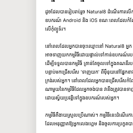
ដូចដែលបានរៀបរាប់រួច Natural8 ដំណើរការលើកម្
ឧបករណ៍ Android និង iOS ខណៈពេលដែលកំណែ 
លើកុំព្យូទ័រ។
នៅពេលដែលអ្នកបានចុះឈ្មោះនៅ Natural8 អ្នក
អាចទាញយកកម្មវិធីដោយផ្ទាល់ទៅកាន់ឧបករណ៍របស
ដើម្បីទទួលបានកម្មវិធី គ្រាន់តែចូលទៅក្នុងគណនីរប
បន្ទាប់មកជ្រើសរើស 'ទាញយក' ពីម៉ឺនុយនៅផ្នែក
ក្រង់របស់អ្នក។ នៅពេលដែលអ្នកបានជ្រើសរើសកំ
ណាមួយនៃកម្មវិធីដែលអ្នកចង់បាន វានឹងត្រូវបាន
ដោយស្វ័យប្រវត្តិទៅក្នុងឧបករណ៍របស់អ្នក។
កម្មវិធីគឺងាយស្រួលប្រើណាស់។ កម្មវិធីនេះដំណ
ដែលអនុញ្ញាតឱ្យអ្នកលេងហ្គេម និងចូលការប្រកួ