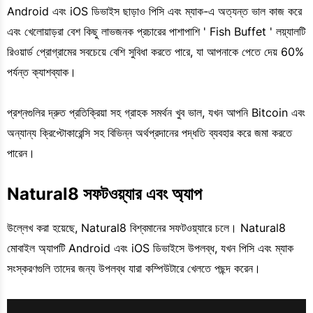
Android এবং iOS ডিভাইস ছাড়াও পিসি এবং ম্যাক-এ অত্যন্ত ভাল কাজ করে
এবং খেলোয়াড়রা বেশ কিছু লাভজনক প্রচারের পাশাপাশি ' Fish Buffet ' লয়্যালটি
রিওয়ার্ড প্রোগ্রামের সবচেয়ে বেশি সুবিধা করতে পারে, যা আপনাকে পেতে দেয় 60%
পর্যন্ত ক্যাশব্যাক।
প্রশ্নগুলির দ্রুত প্রতিক্রিয়া সহ গ্রাহক সমর্থন খুব ভাল, যখন আপনি Bitcoin এবং
অন্যান্য ক্রিপ্টোকারেন্সি সহ বিভিন্ন অর্থপ্রদানের পদ্ধতি ব্যবহার করে জমা করতে
পারেন।
Natural8 সফটওয়্যার এবং অ্যাপ
উল্লেখ করা হয়েছে, Natural8 বিশ্বমানের সফটওয়্যারে চলে। Natural8
মোবাইল অ্যাপটি Android এবং iOS ডিভাইসে উপলব্ধ, যখন পিসি এবং ম্যাক
সংস্করণগুলি তাদের জন্য উপলব্ধ যারা কম্পিউটারে খেলতে পছন্দ করেন।