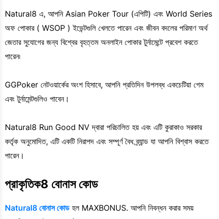
Natural8 এ, আপনি Asian Poker Tour (এপিটি) এবং World Series
অফ পোকার ( WSOP ) ইভেন্টগুলি খেলতে পারেন এবং জীবন বদলের পরিমাণ অর্থ
জেতার সুযোগের জন্য বিশ্বের বৃহত্তম অনলাইন পোকার টুর্নামেন্টে প্রবেশ করতে
পারেন৷
GGPoker নেটওয়ার্কের অংশ হিসাবে, আপনি প্রতিদিন উপলব্ধ একচেটিয়া গেম
এবং টুর্নামেন্টগুলিও পাবেন।
Natural8 Run Good NV দ্বারা পরিচালিত হয় এবং এটি কুরাকাও সরকার
কর্তৃক অনুমোদিত, এটি একটি নিরাপদ এবং সম্পূর্ণ বৈধ ব্র্যান্ড যা আপনি বিশ্বাস করতে
পারেন।
প্রাকৃতিক8 বোনাস কোড
Natural8 বোনাস কোড
হল MAXBONUS. আপনি নিবন্ধন করার সময়