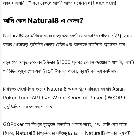
একবার আপনি এটি করে ফেললে আপনি আপনার বোনাস দাবি করতে পারেন!
আমি কেন Natural8 এ খেলব?
Natural8 হল এশিয়ার সবচেয়ে বড় এবং জনপ্রিয় অনলাইন পোকার সাইট। হাজার
হাজার খেলোয়াড় প্রতিদিন পোকার টেবিল এবং অনলাইন ক্যাসিনো অ্যাক্সেস করে।
নতুন খেলোয়াড়দেরকে একটি উদার $1000 স্বাগত বোনাস দেওয়ার পাশাপাশি, আপনি
প্রতিদিন প্রচুর গেম এবং টুর্নামেন্ট উপলব্ধ পাবেন, প্রায়ই বড় জ্যাকপট সহ।
নিবন্ধিত খেলোয়াড়রা তাদের Natural8 অ্যাকাউন্টের মাধ্যমে সরাসরি Asian
Poker Tour (APT) এবং World Series of Poker ( WSOP )
ইভেন্টগুলিতে প্রবেশ করতে পারে।
GGPoker হল বিশ্বের বৃহত্তম অনলাইন পোকার সাইট, এবং একটি বোন সাইট
হিসাবে, Natural8 বিশ্ব-মানের সফ্টওয়্যারে চলে। Natural8 পোকার অ্যাপটি