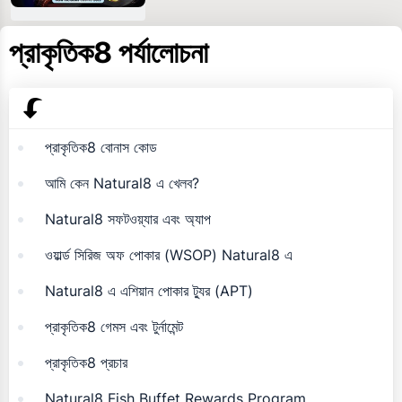
প্রাকৃতিক8 পর্যালোচনা
প্রাকৃতিক8 বোনাস কোড
আমি কেন Natural8 এ খেলব?
Natural8 সফটওয়্যার এবং অ্যাপ
ওয়ার্ল্ড সিরিজ অফ পোকার (WSOP) Natural8 এ
Natural8 এ এশিয়ান পোকার ট্যুর (APT)
প্রাকৃতিক8 গেমস এবং টুর্নামেন্ট
প্রাকৃতিক8 প্রচার
Natural8 Fish Buffet Rewards Program