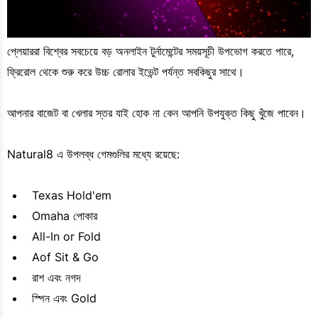
প্লেয়াররা বিশ্বের সবচেয়ে বড় অনলাইন টুর্নামেন্টের সময়সূচী উপভোগ করতে পারে,
ফ্রিরোল থেকে শুরু করে উচ্চ রোলার ইভেন্ট পর্যন্ত সবকিছুর সাথে।
আপনার বাজেট বা খেলার স্তর যাই হোক না কেন আপনি উপযুক্ত কিছু খুঁজে পাবেন।
Natural8 এ উপলব্ধ গেমগুলির মধ্যে রয়েছে:
Texas Hold'em
Omaha পোকার
All-In or Fold
Aof Sit & Go
রাশ এবং নগদ
স্পিন এবং Gold