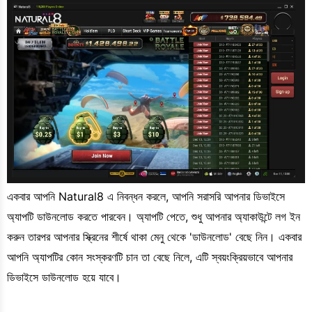
একবার আপনি Natural8 এ নিবন্ধন করলে, আপনি সরাসরি আপনার ডিভাইসে
অ্যাপটি ডাউনলোড করতে পারবেন। অ্যাপটি পেতে, শুধু আপনার অ্যাকাউন্টে লগ ইন
করুন তারপর আপনার স্ক্রিনের শীর্ষে থাকা মেনু থেকে 'ডাউনলোড' বেছে নিন। একবার
আপনি অ্যাপটির কোন সংস্করণটি চান তা বেছে নিলে, এটি স্বয়ংক্রিয়ভাবে আপনার
ডিভাইসে ডাউনলোড হয়ে যাবে।